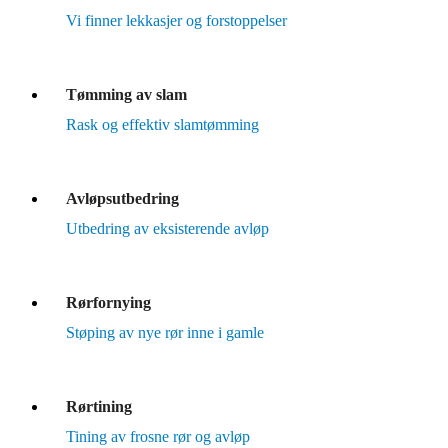
Vi finner lekkasjer og forstoppelser
Tømming av slam
Rask og effektiv slamtømming
Avløpsutbedring
Utbedring av eksisterende avløp
Rørfornying
Støping av nye rør inne i gamle
Rørtining
Tining av frosne rør og avløp