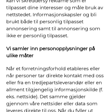
kan vi skreddersy reklame som er
tilpasset dine interesser og måle bruk av
nettstedet. Informasjonskapsler og bli
brukt både til personlig tilpasset
annonsering samt til annonsering som
ikke er personlig tilpasset.
Vi samler inn personopplysninger på
ulike måter
Når et forretningsforhold etableres eller
når personer tar direkte kontakt med oss
eller fra en tredjepartsleverandør eller en
allment tilgjengelig informasjonskilde (f.
eks. nettside). Det samme gjelder
gjennom våre nettsider eller data som
leveres direkte til oss. Når du fyller ut