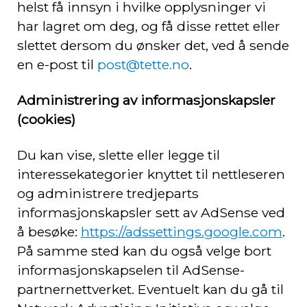
helst få innsyn i hvilke opplysninger vi
har lagret om deg, og få disse rettet eller
slettet dersom du ønsker det, ved å sende
en e-post til
post@tette.no
.
Administrering av informasjonskapsler
(cookies)
Du kan vise, slette eller legge til
interessekategorier knyttet til nettleseren
og administrere tredjeparts
informasjonskapsler sett av AdSense ved
å besøke:
https://adssettings.google.com
.
På samme sted kan du også velge bort
informasjonskapselen til AdSense-
partnernettverket. Eventuelt kan du gå til