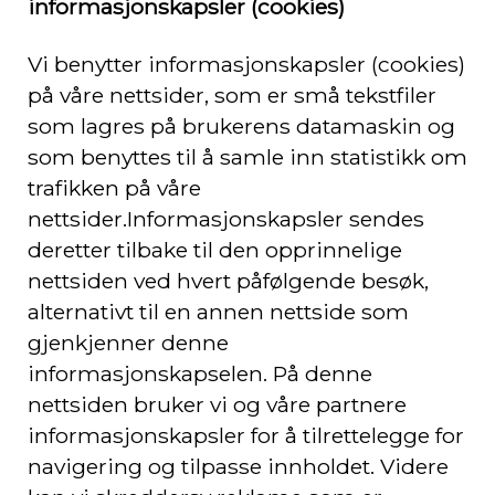
informasjonskapsler (cookies)
Vi benytter informasjonskapsler (cookies)
på våre nettsider, som er små tekstfiler
som lagres på brukerens datamaskin og
som benyttes til å samle inn statistikk om
trafikken på våre
nettsider.
Informasjonskapsler sendes
deretter tilbake til den opprinnelige
nettsiden ved hvert påfølgende besøk,
alternativt til en annen nettside som
gjenkjenner denne
informasjonskapselen. På denne
nettsiden bruker vi og våre partnere
informasjonskapsler for å tilrettelegge for
navigering og tilpasse innholdet. Videre