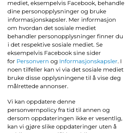
mediet, eksempelvis Facebook, behandle
dine personopplysninger og bruke
informasjonskapsler. Mer informasjon
om hvordan det sosiale mediet
behandler personopplysninger finner du
i det respektive sosiale mediet. Se
eksempelvis Facebook sine sider
for
Personvern
og
Informasjonskapsler
. I
noen tilfeller kan vi via det sosiale mediet
bruke disse opplysningene til å vise deg
målrettede annonser.
Vi kan oppdatere denne
personvernpolicy fra tid til annen og
dersom oppdateringen ikke er vesentlig,
kan vi gjøre slike oppdateringer uten å