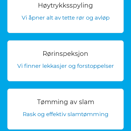
Høytrykksspyling
Vi åpner alt av tette rør og avløp
Rørinspeksjon
Vi finner lekkasjer og forstoppelser
Tømming av slam
Rask og effektiv slamtømming