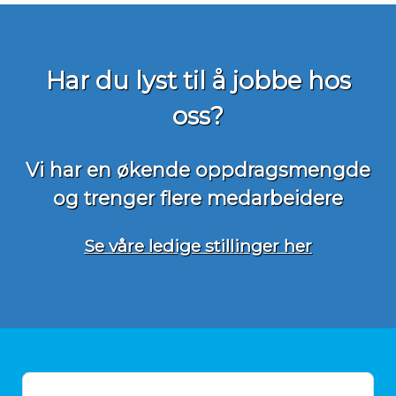
Har du lyst til å jobbe hos
oss?
Vi har en økende oppdragsmengde
og trenger flere medarbeidere
Se våre ledige stillinger her