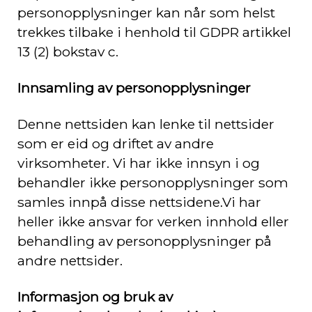
personopplysninger kan når som helst
trekkes tilbake i henhold til GDPR artikkel
13 (2) bokstav c.
Innsamling av personopplysninger
Denne nettsiden kan lenke til nettsider
som er eid og driftet av andre
virksomheter. Vi har ikke innsyn i og
behandler ikke personopplysninger som
samles innpå disse nettsidene.Vi har
heller ikke ansvar for verken innhold eller
behandling av personopplysninger på
andre nettsider.
Informasjon og bruk av