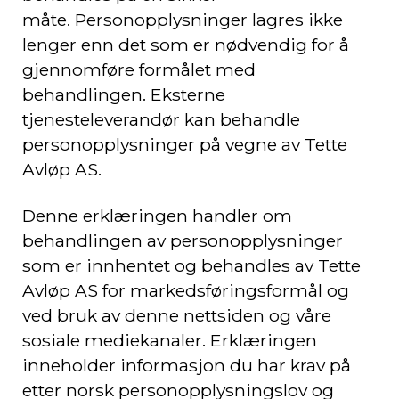
måte. Personopplysninger lagres ikke
lenger enn det som er nødvendig for å
gjennomføre formålet med
behandlingen. Eksterne
tjenesteleverandør kan behandle
personopplysninger på vegne av Tette
Avløp AS.
Denne erklæringen handler om
behandlingen av personopplysninger
som er innhentet og behandles av Tette
Avløp AS for markedsføringsformål og
ved bruk av denne nettsiden og våre
sosiale mediekanaler. Erklæringen
inneholder informasjon du har krav på
etter norsk personopplysningslov og