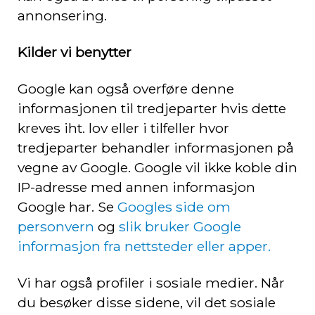
annonsering.
Kilder vi benytter
Google kan også overføre denne
informasjonen til tredjeparter hvis dette
kreves iht. lov eller i tilfeller hvor
tredjeparter behandler informasjonen på
vegne av Google. Google vil ikke koble din
IP-adresse med annen informasjon
Google har. Se
Googles side om
personvern
og
slik bruker Google
informasjon fra nettsteder eller apper.
Vi har også profiler i sosiale medier. Når
du besøker disse sidene, vil det sosiale