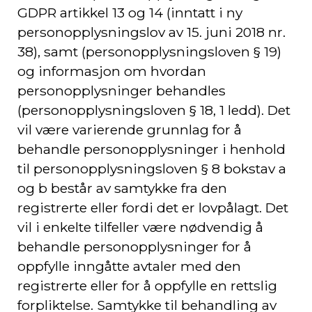
GDPR artikkel 13 og 14 (inntatt i ny
personopplysningslov av 15. juni 2018 nr.
38), samt (personopplysningsloven § 19)
og informasjon om hvordan
personopplysninger behandles
(personopplysningsloven § 18, 1 ledd). Det
vil være varierende grunnlag for å
behandle personopplysninger i henhold
til personopplysningsloven § 8 bokstav a
og b består av samtykke fra den
registrerte eller fordi det er lovpålagt. Det
vil i enkelte tilfeller være nødvendig å
behandle personopplysninger for å
oppfylle inngåtte avtaler med den
registrerte eller for å oppfylle en rettslig
forpliktelse. Samtykke til behandling av