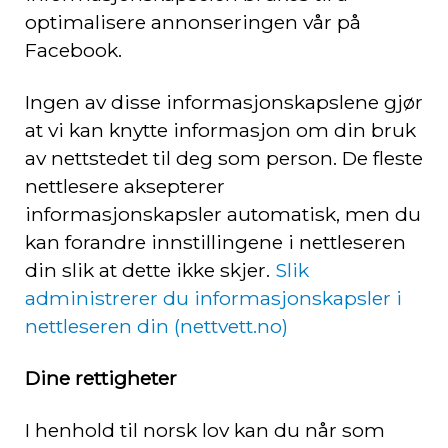
optimalisere annonseringen vår på
Facebook.
Ingen av disse informasjonskapslene gjør
at vi kan knytte informasjon om din bruk
av nettstedet til deg som person. De fleste
nettlesere aksepterer
informasjonskapsler automatisk, men du
kan forandre innstillingene i nettleseren
din slik at dette ikke skjer.
Slik
administrerer du informasjonskapsler i
nettleseren din (nettvett.no)
Dine rettigheter
I henhold til norsk lov kan du når som