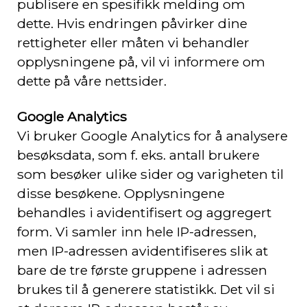
publisere en spesifikk melding om
dette. Hvis endringen påvirker dine
rettigheter eller måten vi behandler
opplysningene på, vil vi informere om
dette på våre nettsider.
Google Analytics
Vi bruker Google Analytics for å analysere
besøksdata, som f. eks. antall brukere
som besøker ulike sider og varigheten til
disse besøkene. Opplysningene
behandles i avidentifisert og aggregert
form. Vi samler inn hele IP-adressen,
men IP-adressen avidentifiseres slik at
bare de tre første gruppene i adressen
brukes til å generere statistikk. Det vil si