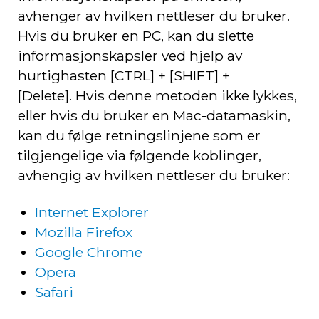
avhenger av hvilken nettleser du bruker.
Hvis du bruker en PC, kan du slette
informasjonskapsler ved hjelp av
hurtighasten [CTRL] + [SHIFT] +
[Delete]. Hvis denne metoden ikke lykkes,
eller hvis du bruker en Mac-datamaskin,
kan du følge retningslinjene som er
tilgjengelige via følgende koblinger,
avhengig av hvilken nettleser du bruker:
Internet Explorer
Mozilla Firefox
Google Chrome
Opera
Safari