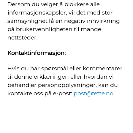
Dersom du velger å blokkere alle
informasjonskapsler, vil det med stor
sannsynlighet få en negativ innvirkning
på brukervennligheten til mange
nettsteder.
Kontaktinformasjon:
Hvis du har spørsmål eller kommentarer
til denne erklæringen eller hvordan vi
behandler personopplysninger, kan du
kontakte oss på e-post:
post@tette.no
.