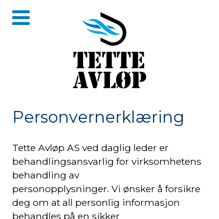
Personvernerklæring
Tette Avløp AS ved daglig leder er
behandlingsansvarlig for virksomhetens
behandling av
personopplysninger. Vi ønsker å forsikre
deg om at all personlig informasjon
behandles på en sikker