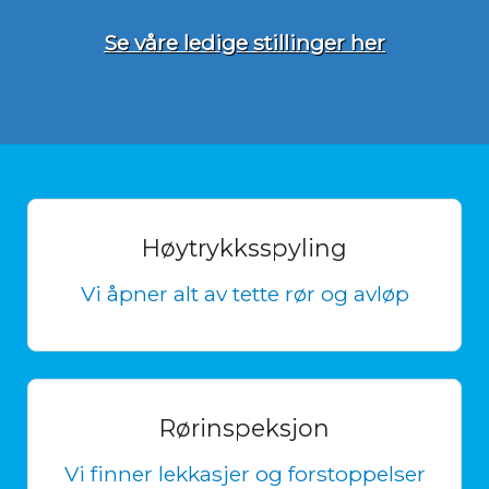
Se våre ledige stillinger her
Høytrykksspyling
Vi åpner alt av tette rør og avløp
Rørinspeksjon
Vi finner lekkasjer og forstoppelser