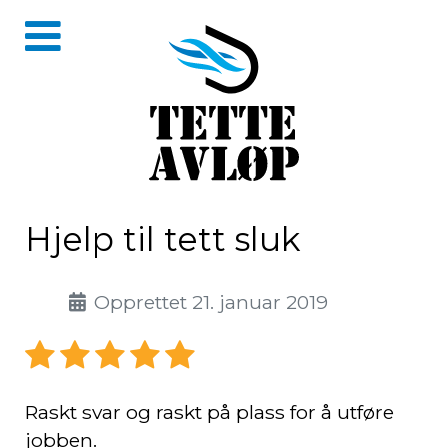
Hjelp til tett sluk
Detaljer
Opprettet 21. januar 2019
Raskt svar og raskt på plass for å utføre
jobben.