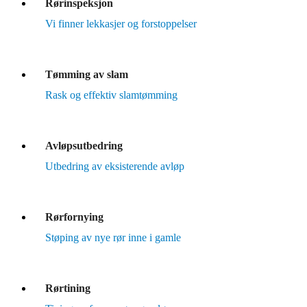
Rørinspeksjon
Vi finner lekkasjer og forstoppelser
Tømming av slam
Rask og effektiv slamtømming
Avløpsutbedring
Utbedring av eksisterende avløp
Rørfornying
Støping av nye rør inne i gamle
Rørtining